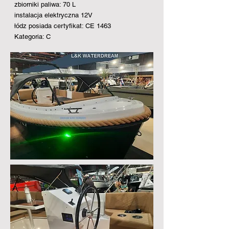
zbiorniki paliwa: 70 L
instalacja elektryczna 12V
łódz posiada certyfikat: CE 1463
Kategoria: C